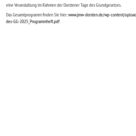
eine Veranstaltung im Rahmen der Dorstener Tage des Grundgesetzes.
Das Gesamtprogramm finden Sie hier:
www.jmw-dorsten.de/wp-content/uploa
des-GG-2025_Programmheft.pdf