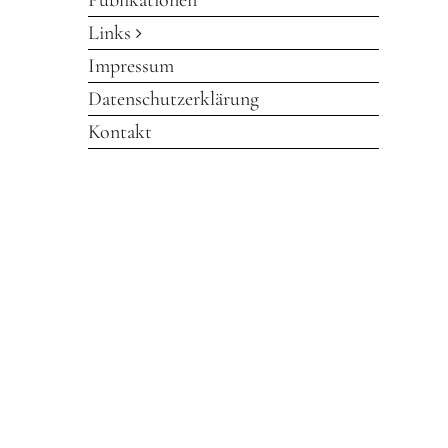
Publikationen
Links
Impressum
Datenschutzerklärung
Kontakt