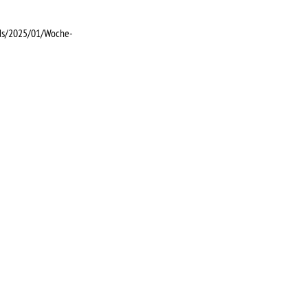
ds/2025/01/Woche-