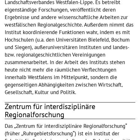
Landschaftsverbandes Westfalen-Lippe. Es betreibt
eigenständige Forschungen, veröffentlicht deren
Ergebnisse und andere wissenschaftliche Arbeiten zur
westfälischen Regionalgeschichte. Außerdem nimmt das
Institut koordinierende Funktionen wahr, indem es mit
Hochschulen (u.a. den Universitäten Bielefeld, Bochum
und Siegen), außeruniversitären Instituten und landes-
bzw. regionalgeschichtlichen Vereinigungen
zusammenarbeitet. In der Arbeit des Instituts stehen
heute nicht mehr die räumlichen Verflechtungen
innerhalb Westfalens im Mittelpunkt, sondern die
gegenseitigen Abhängigkeiten zwischen Wirtschaft,
Gesellschaft, Kultur und Politik.
Zentrum für interdisziplinäre
Regionalforschung
Das „Zentrum für interdisziplinäre Regionalforschung“
(früher „Ruhrgebietsforschung“) ist ein Institut der