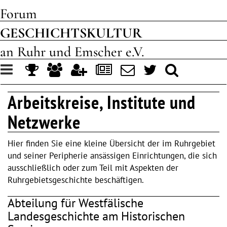
Forum
GESCHICHTSKULTUR
an Ruhr und Emscher e.V.
Toggle
navigation
Arbeitskreise, Institute und
Netzwerke
Hier finden Sie eine kleine Übersicht der im Ruhrgebiet
und seiner Peripherie ansässigen Einrichtungen, die sich
ausschließlich oder zum Teil mit Aspekten der
Ruhrgebietsgeschichte beschäftigen.
Abteilung für Westfälische
Landesgeschichte am Historischen