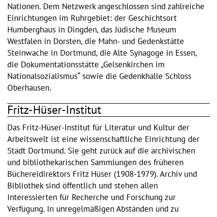
Nationen. Dem Netzwerk angeschlossen sind zahlreiche
Einrichtungen im Ruhrgebiet: der Geschichtsort
Humberghaus in Dingden, das Jüdische Museum
Westfalen in Dorsten, die Mahn- und Gedenkstätte
Steinwache in Dortmund, die Alte Synagoge in Essen,
die Dokumentationsstätte „Gelsenkirchen im
Nationalsozialismus“ sowie die Gedenkhalle Schloss
Oberhausen.
Fritz-Hüser-Institut
Das Fritz-Hüser-Institut für Literatur und Kultur der
Arbeitswelt ist eine wissenschaftliche Einrichtung der
Stadt Dortmund. Sie geht zurück auf die archivischen
und bibliothekarischen Sammlungen des früheren
Büchereidirektors Fritz Hüser (1908-1979). Archiv und
Bibliothek sind öffentlich und stehen allen
Interessierten für Recherche und Forschung zur
Verfügung. In unregelmäßigen Abständen und zu