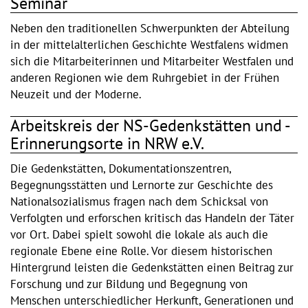
Seminar
Neben den traditionellen Schwerpunkten der Abteilung
in der mittelalterlichen Geschichte Westfalens widmen
sich die Mitarbeiterinnen und Mitarbeiter Westfalen und
anderen Regionen wie dem Ruhrgebiet in der Frühen
Neuzeit und der Moderne.
Arbeitskreis der NS-Gedenkstätten und -
Erinnerungsorte in NRW e.V.
Die Gedenkstätten, Dokumentationszentren,
Begegnungsstätten und Lernorte zur Geschichte des
Nationalsozialismus fragen nach dem Schicksal von
Verfolgten und erforschen kritisch das Handeln der Täter
vor Ort. Dabei spielt sowohl die lokale als auch die
regionale Ebene eine Rolle. Vor diesem historischen
Hintergrund leisten die Gedenkstätten einen Beitrag zur
Forschung und zur Bildung und Begegnung von
Menschen unterschiedlicher Herkunft, Generationen und