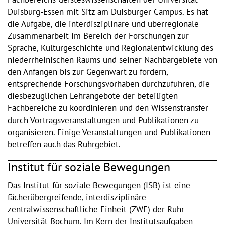
Duisburg-Essen mit Sitz am Duisburger Campus. Es hat
die Aufgabe, die interdisziplinäre und überregionale
Zusammenarbeit im Bereich der Forschungen zur
Sprache, Kulturgeschichte und Regionalentwicklung des
niederrheinischen Raums und seiner Nachbargebiete von
den Anfängen bis zur Gegenwart zu fördern,
entsprechende Forschungsvorhaben durchzuführen, die
diesbezüglichen Lehrangebote der beteiligten
Fachbereiche zu koordinieren und den Wissenstransfer
durch Vortragsveranstaltungen und Publikationen zu
organisieren. Einige Veranstaltungen und Publikationen
betreffen auch das Ruhrgebiet.
Institut für soziale Bewegungen
Das Institut für soziale Bewegungen (ISB) ist eine
fächerübergreifende, interdisziplinäre
zentralwissenschaftliche Einheit (ZWE) der Ruhr-
Universität Bochum. Im Kern der Institutsaufgaben