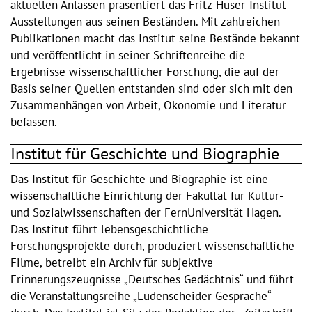
aktuellen Anlässen präsentiert das Fritz-Hüser-Institut
Ausstellungen aus seinen Beständen. Mit zahlreichen
Publikationen macht das Institut seine Bestände bekannt
und veröffentlicht in seiner Schriftenreihe die
Ergebnisse wissenschaftlicher Forschung, die auf der
Basis seiner Quellen entstanden sind oder sich mit den
Zusammenhängen von Arbeit, Ökonomie und Literatur
befassen.
Institut für Geschichte und Biographie
Das Institut für Geschichte und Biographie ist eine
wissenschaftliche Einrichtung der Fakultät für Kultur-
und Sozialwissenschaften der FernUniversität Hagen.
Das Institut führt lebensgeschichtliche
Forschungsprojekte durch, produziert wissenschaftliche
Filme, betreibt ein Archiv für subjektive
Erinnerungszeugnisse „Deutsches Gedächtnis“ und führt
die Veranstaltungsreihe „Lüdenscheider Gespräche“