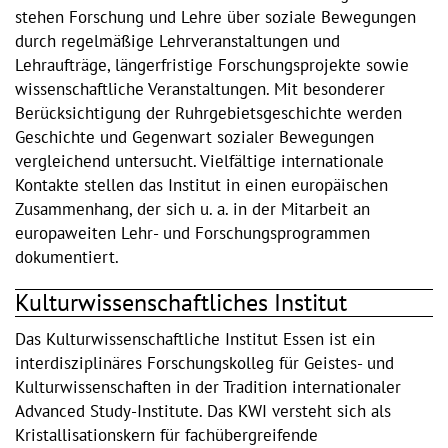
stehen Forschung und Lehre über soziale Bewegungen
durch regelmäßige Lehrveranstaltungen und
Lehraufträge, längerfristige Forschungsprojekte sowie
wissenschaftliche Veranstaltungen. Mit besonderer
Berücksichtigung der Ruhrgebietsgeschichte werden
Geschichte und Gegenwart sozialer Bewegungen
vergleichend untersucht. Vielfältige internationale
Kontakte stellen das Institut in einen europäischen
Zusammenhang, der sich u. a. in der Mitarbeit an
europaweiten Lehr- und Forschungsprogrammen
dokumentiert.
Kulturwissenschaftliches Institut
Das Kulturwissenschaftliche Institut Essen ist ein
interdisziplinäres Forschungskolleg für Geistes- und
Kulturwissenschaften in der Tradition internationaler
Advanced Study-Institute. Das KWI versteht sich als
Kristallisationskern für fachübergreifende