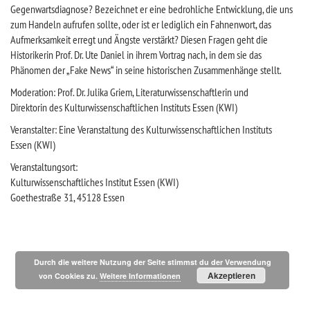
Gegenwartsdiagnose? Bezeichnet er eine bedrohliche Entwicklung, die uns
zum Handeln aufrufen sollte, oder ist er lediglich ein Fahnenwort, das
Aufmerksamkeit erregt und Ängste verstärkt? Diesen Fragen geht die
Historikerin Prof. Dr. Ute Daniel in ihrem Vortrag nach, in dem sie das
Phänomen der „Fake News“ in seine historischen Zusammenhänge stellt.
Moderation: Prof. Dr. Julika Griem, Literaturwissenschaftlerin und
Direktorin des Kulturwissenschaftlichen Instituts Essen (KWI)
Veranstalter: Eine Veranstaltung des Kulturwissenschaftlichen Instituts
Essen (KWI)
Veranstaltungsort:
Kulturwissenschaftliches Institut Essen (KWI)
Goethestraße 31, 45128 Essen
Durch die weitere Nutzung der Seite stimmst du der Verwendung
Akzeptieren
von Cookies zu.
Weitere Informationen