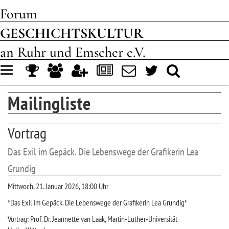
Forum
GESCHICHTSKULTUR
an Ruhr und Emscher e.V.
Toggle
navigation
Mailingliste
Vortrag
Das Exil im Gepäck. Die Lebenswege der Grafikerin Lea
Grundig
Mittwoch, 21. Januar 2026, 18:00 Uhr
*Das Exil im Gepäck. Die Lebenswege der Grafikerin Lea Grundig*
Vortrag: Prof. Dr. Jeannette van Laak, Martin-Luther-Universität