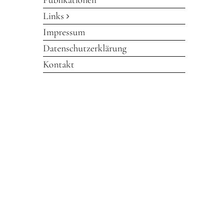
Publikationen
Links
Impressum
Datenschutzerklärung
Kontakt