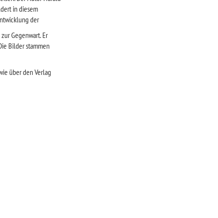
dert in diesem
ntwicklung der
 zur Gegenwart. Er
 Die Bilder stammen
ie über den Verlag