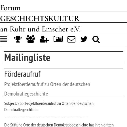
Forum
GESCHICHTSKULTUR
an Ruhr und Emscher e.V.
Toggle
navigation
Mailingliste
Förderaufruf
Projektfoerderaufruf zu Orten der deutschen
Demokratiegeschichte
Subject: Stip: Projektfoerderaufruf zu Orten der deutschen
Demokratiegeschichte
——————————————————————————–
Die Stiftung Orte der deutschen Demokratiegeschichte hat ihren dritten