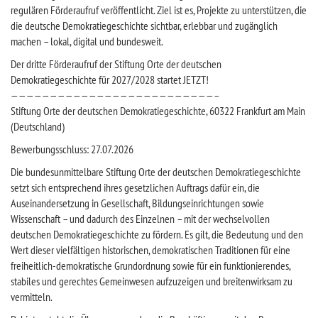
regulären Förderaufruf veröffentlicht. Ziel ist es, Projekte zu unterstützen, die
die deutsche Demokratiegeschichte sichtbar, erlebbar und zugänglich
machen – lokal, digital und bundesweit.
Der dritte Förderaufruf der Stiftung Orte der deutschen
Demokratiegeschichte für 2027/2028 startet JETZT!
——————————————————————————–
Stiftung Orte der deutschen Demokratiegeschichte, 60322 Frankfurt am Main
(Deutschland)
Bewerbungsschluss: 27.07.2026
Die bundesunmittelbare Stiftung Orte der deutschen Demokratiegeschichte
setzt sich entsprechend ihres gesetzlichen Auftrags dafür ein, die
Auseinandersetzung in Gesellschaft, Bildungseinrichtungen sowie
Wissenschaft – und dadurch des Einzelnen – mit der wechselvollen
deutschen Demokratiegeschichte zu fördern. Es gilt, die Bedeutung und den
Wert dieser vielfältigen historischen, demokratischen Traditionen für eine
freiheitlich-demokratische Grundordnung sowie für ein funktionierendes,
stabiles und gerechtes Gemeinwesen aufzuzeigen und breitenwirksam zu
vermitteln.