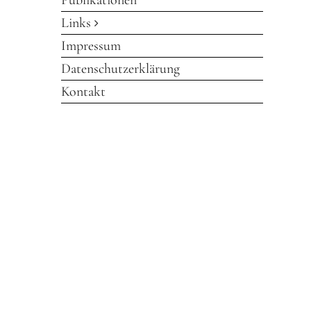
Publikationen
Links
Impressum
Datenschutzerklärung
Kontakt