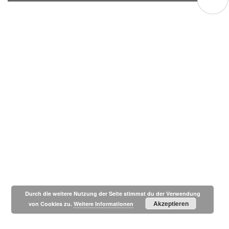
Durch die weitere Nutzung der Seite stimmst du der Verwendung
Akzeptieren
von Cookies zu.
Weitere Informationen