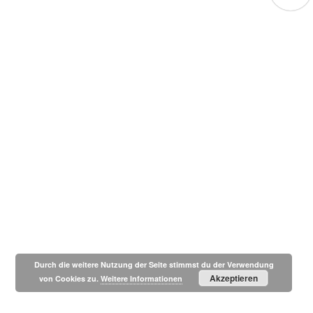
Durch die weitere Nutzung der Seite stimmst du der Verwendung
Akzeptieren
von Cookies zu.
Weitere Informationen