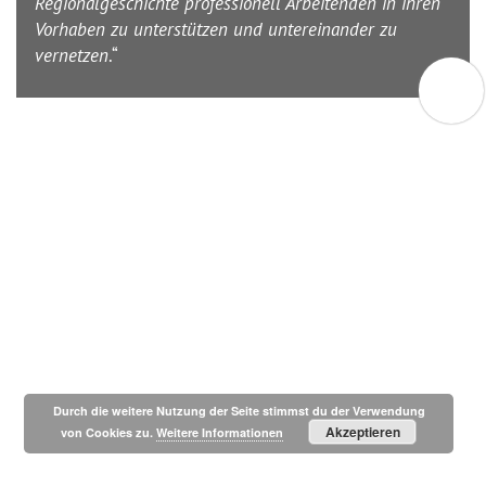
Regionalgeschichte professionell Arbeitenden in ihren
Vorhaben zu unterstützen und untereinander zu
vernetzen
.“
Durch die weitere Nutzung der Seite stimmst du der Verwendung
Akzeptieren
von Cookies zu.
Weitere Informationen