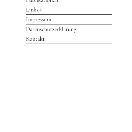
Publikationen
Links
Impressum
Datenschutzerklärung
Kontakt