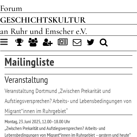
Forum
GESCHICHTSKULTUR
an Ruhr und Emscher e.V.
Toggle
navigation
Mailingliste
Veranstaltung
Veranstaltung Dortmund „Zwischen Prekarität und
Aufstiegsversprechen? Arbeits- und Lebensbedingungen von
Migrant*innen im Ruhrgebiet“
Montag, 23. Juni 2025, 12.00–18.00 Uhr
„Zwischen Prekarität und Aufstiegsversprechen? Arbeits- und
Lebensbedingungen von Migrant*innen im Ruhrgebiet – gestern und heute“