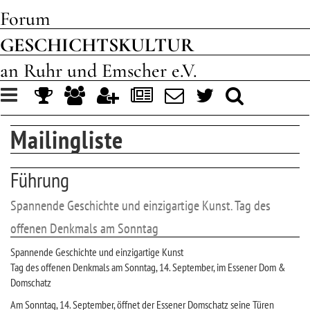
Forum
GESCHICHTSKULTUR
an Ruhr und Emscher e.V.
Toggle
navigation
Mailingliste
Führung
Spannende Geschichte und einzigartige Kunst. Tag des
offenen Denkmals am Sonntag
Spannende Geschichte und einzigartige Kunst
Tag des offenen Denkmals am Sonntag, 14. September, im Essener Dom &
Domschatz
Am Sonntag, 14. September, öffnet der Essener Domschatz seine Türen